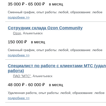
35 000 ₽ - 65 000 ₽
в месяц
Сменный график, опыт работы: любой, образование: любое
подробнее >>
Сотрудник склада Ozon Community
Ozon
, Альметьевск
150 000 ₽
в месяц
Сменный график, опыт работы: любой, образование: любое
подробнее >>
Специалист по работе с клиентами МТС (уда
работа)
ПАО "МТС"
, Альметьевск
48 000 ₽ - 60 000 ₽
в месяц
Удаленная работа, опыт работы: любой, образование: любое
подробнее >>