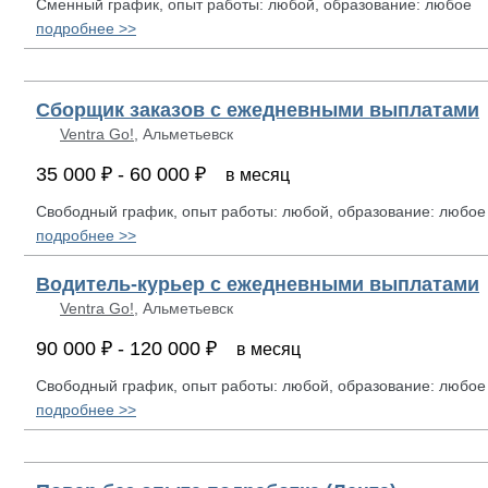
Сменный график, опыт работы: любой, образование: любое
подробнее >>
Сборщик заказов с ежедневными выплатами
Ventra Go!
, Альметьевск
35 000 ₽ - 60 000 ₽
в месяц
Свободный график, опыт работы: любой, образование: любое
подробнее >>
Водитель-курьер с ежедневными выплатами
Ventra Go!
, Альметьевск
90 000 ₽ - 120 000 ₽
в месяц
Свободный график, опыт работы: любой, образование: любое
подробнее >>