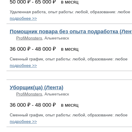
50 000 ₽ - 65 000 ₽
в месяц
Удаленная работа, опыт работы: любой, образование: любое
подробнее >>
Помощник повара без опыта подработка (Лен
ProfiMonsters
, Альметьевск
36 000 ₽ - 48 000 ₽
в месяц
Сменный график, опыт работы: любой, образование: любое
подробнее >>
Уборщик(ца) (Лента)
ProfiMonsters
, Альметьевск
36 000 ₽ - 48 000 ₽
в месяц
Сменный график, опыт работы: любой, образование: любое
подробнее >>